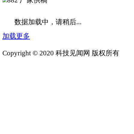
882
厂家供稿
数据加载中，请稍后...
加载更多
Copyright © 2020 科技见闻网 版权所有