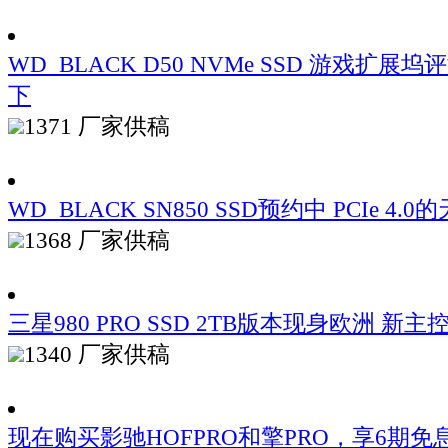
WD_BLACK D50 NVMe SSD 游戏扩
下
1371
厂家供稿
WD_BLACK SN850 SSD预约中 PCIe 4.
1368
厂家供稿
三星980 PRO SSD 2TB版本现身欧洲 新
1340
厂家供稿
现在购买影驰HOFPRO和擎PRO，享6期免